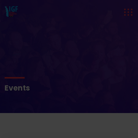
Events